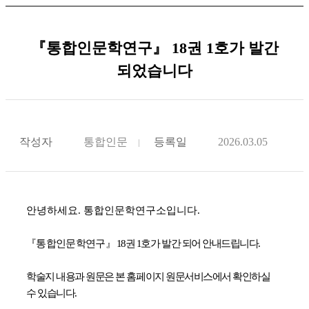
『통합인문학연구』 18권 1호가 발간
되었습니다
작성자
통합인문
등록일
2026.03.05
안녕하세요. 통합인문학연구소입니다.
『통합인문학연구
』 18권 1호가 발간 되어 안내드립니다.
학술지 내용과 원문은 본 홈페이지 원문서비스에서 확인하실
수 있습니다.