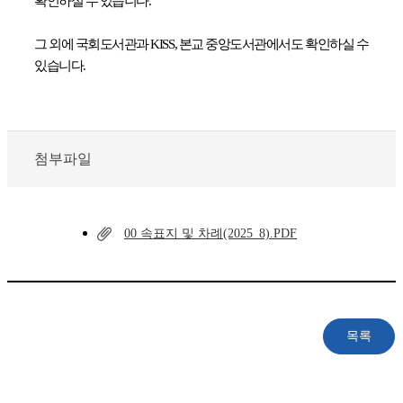
확인하실 수 있습니다.
그 외에 국회도서관과 KISS, 본교 중앙도서관에서도 확인하실 수
있습니다.
첨부파일
00 속표지 및 차례(2025_8).PDF