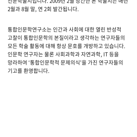
전문학술지입니다. 2009년 2월 창간한 본 학술지는 매년
2월과 8월 말, 연 2회 발간됩니다.
통합인문학연구소는 인간과 사회에 대한 열린 반성적
고찰이 통합인문학의 본질이라고 생각하는 연구자들의
모든 학술 활동에 대해 항상 문호를 개방하고 있습니다.
인문학 연구자는 물론 사회과학과 자연과학, IT 등을
망라하여 ‘통합인문학적 문제의식'을 가진 연구자들의
기고를 환영합니다.