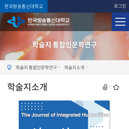
한국방송통신대학교
로그인
학술지 통합인문학연구
학술지 통합인문학연구
학술지소개
학술지소개
현재 페이지를 즐겨찾는 메뉴로
등록하시겠습니까?