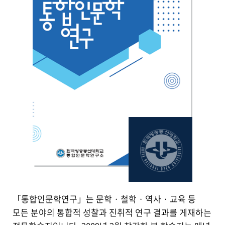
메뉴추가
「통합인문학연구」는 문학 · 철학 · 역사 · 교육 등
모든 분야의 통합적 성찰과 진취적 연구 결과를 게재하는