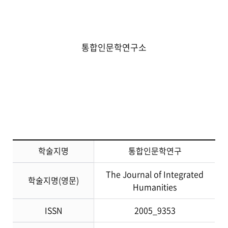
통합인문학연구소
학술지명
통합인문학연구
The Journal of Integrated
학술지명(영문)
Humanities
ISSN
2005_9353