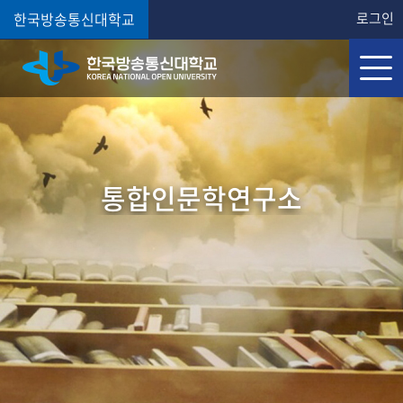
한국방송통신대학교
로그인
통합인문학연구소